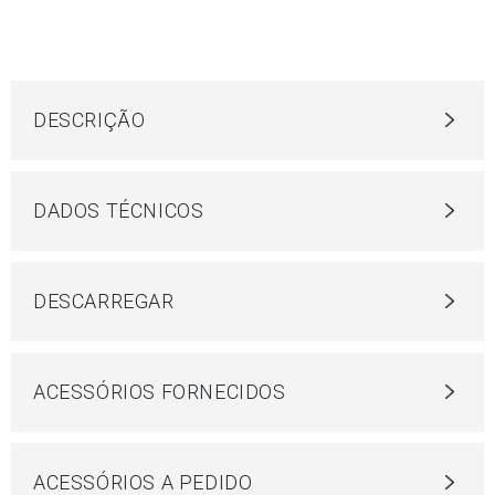
DESCRIÇÃO
DADOS TÉCNICOS
DESCARREGAR
ACESSÓRIOS FORNECIDOS
ACESSÓRIOS A PEDIDO