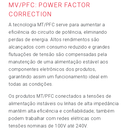
MV/PFC: POWER FACTOR
CORRECTION
A tecnologia MT/PFC serve para aumentar a
eficiência do circuito de potência, eliminando
perdas de energia. Altos rendimentos são
alcançados com consumo reduzido e grandes
flutuações de tensão são compensadas pela
manutenção de uma alimentação estável aos
componentes eletrônicos dos produtos,
garantindo assim um funcionamento ideal em
todas as condições.
Os produtos MT/PFC conectados a tensões de
alimentação instáveis ​​ou linhas de alta impedância
mantêm alta eficiência e confiabilidade; também
podem trabalhar com redes elétricas com
tensões nominais de 100V até 240V.