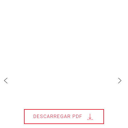
DESCARREGAR PDF