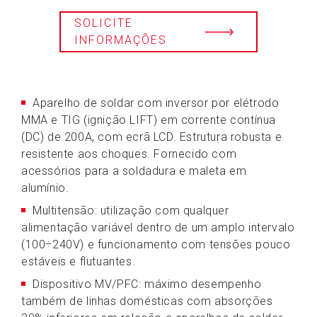
SOLICITE
INFORMAÇÕES
Aparelho de soldar com inversor por elétrodo
MMA e TIG (ignição LIFT) em corrente contínua
(DC) de 200A, com ecrã LCD. Estrutura robusta e
resistente aos choques. Fornecido com
acessórios para a soldadura e maleta em
alumínio.
Multitensão: utilização com qualquer
alimentação variável dentro de um amplo intervalo
(100÷240V) e funcionamento com tensões pouco
estáveis e flutuantes.
Dispositivo MV/PFC: máximo desempenho
também de linhas domésticas com absorções