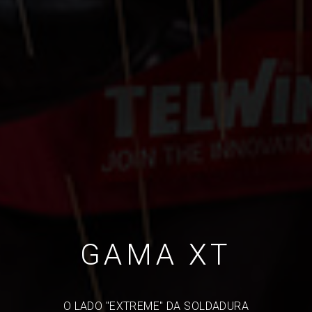
GAMA XT
O LADO "EXTREME" DA SOLDADURA