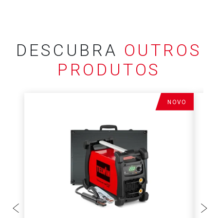
DESCUBRA
OUTROS
PRODUTOS
NOVO