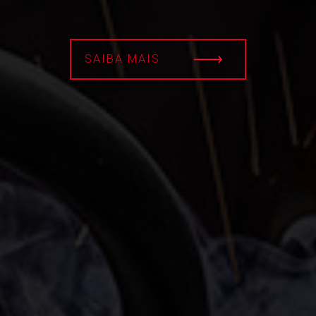
SAIBA MAIS